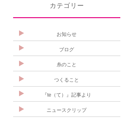
カテゴリー
お知らせ
ブログ
糸のこと
つくること
『te（て）』記事より
ニュースクリップ