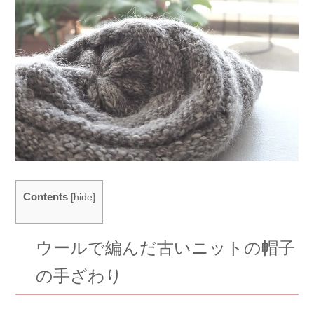
Contents
[
hide
]
ウールで編んだ古いニットの帽子
の手ざわり