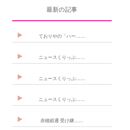
最新の記事
ておりやの「ハー……
ニュースくりっぷ……
ニュースくりっぷ……
ニュースくりっぷ……
赤穂緞通 受け継……