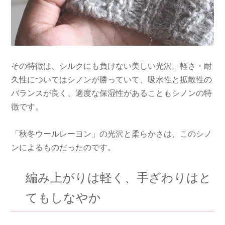
その特徴は、シルクにも負けない美しい光沢。軽さ・耐
久性についてはシノンが勝っていて、吸水性と拡散性の
バランスが良く、適度な保湿性があることもシノンの特
徴です。
「秋冬ウールレーヨン」の光沢と柔らかさは、このシノ
ンによるものだったのです。
編み上がりは軽く、手ざわりはと
てもしなやか