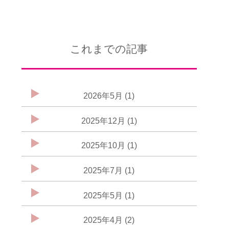
これまでの記事
2026年5月 (1)
2025年12月 (1)
2025年10月 (1)
2025年7月 (1)
2025年5月 (1)
2025年4月 (2)