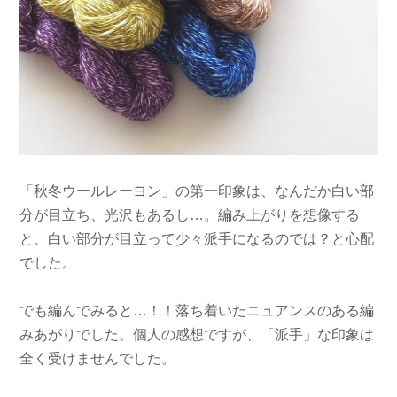
「秋冬ウールレーヨン」の第一印象は、なんだか白い部
分が目立ち、光沢もあるし…。編み上がりを想像する
と、白い部分が目立って少々派手になるのでは？と心配
でした。
でも編んでみると…！！落ち着いたニュアンスのある編
みあがりでした。個人の感想ですが、「派手」な印象は
全く受けませんでした。