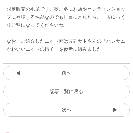
限定販売の毛糸です。秋、冬にお店やオンラインショッ
プに登場する毛糸なのでもし目にされたら、一度ゆっく
りご覧になってくださいね。
なお、ご紹介したニット帽は渡部サトさんの「ハンサム
かわいいニットの帽子」を参考に編みました。
前へ
記事一覧に戻る
次へ