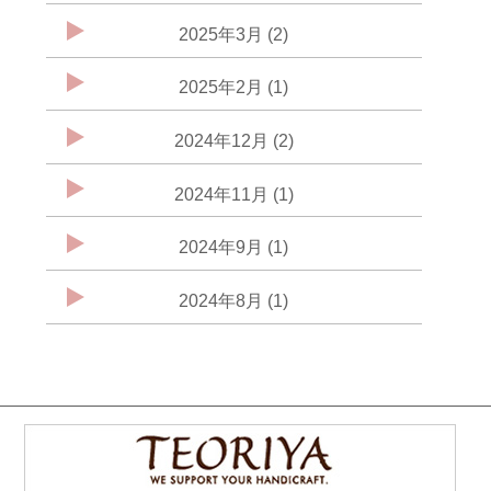
2025年3月 (2)
2025年2月 (1)
2024年12月 (2)
2024年11月 (1)
2024年9月 (1)
2024年8月 (1)