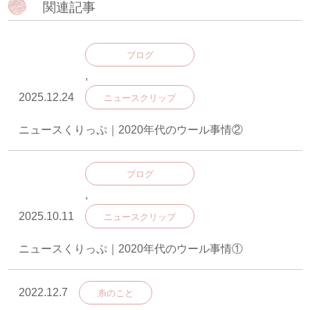
関連記事
ブログ
,
2025.12.24
ニュースクリップ
ニュースくりっぷ｜2020年代のウール事情②
ブログ
,
2025.10.11
ニュースクリップ
ニュースくりっぷ｜2020年代のウール事情①
2022.12.7
糸のこと