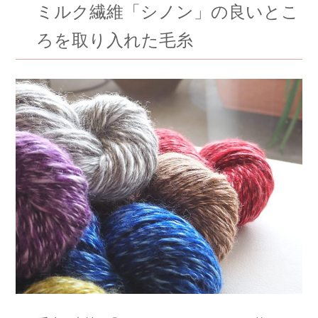
ミルク繊維「シノン」の良いとこ
ろを取り入れた毛糸