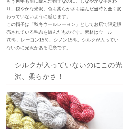
もう何年も前に編んだ帽子なのに、しなやかな手ざわ
り、穏やかな光沢、色も柔らかさも編んだ当時と全く変
わっていないように感じます。
この帽子は「秋冬ウールレーヨン」としてお店で限定販
売されている毛糸を編んだものです。素材はウール
70％、レーヨン15％、シノン15％。シルクが入ってい
ないのに光沢がある毛糸です。
シルクが入っていないのにこの光
沢、柔らかさ！