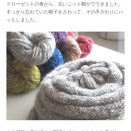
クローゼットの奥から、古いニット帽がでてきました。
すっかり忘れていた帽子をさわって、その手ざわりにハ
ッとしました。