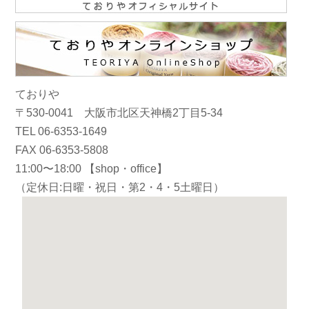
ておりや
〒530-0041 大阪市北区天神橋2丁目5-34
TEL 06-6353-1649
FAX 06-6353-5808
11:00〜18:00 【shop・office】
（定休日:日曜・祝日・第2・4・5土曜日）