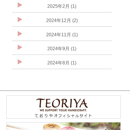
2025年2月 (1)
2024年12月 (2)
2024年11月 (1)
2024年9月 (1)
2024年8月 (1)