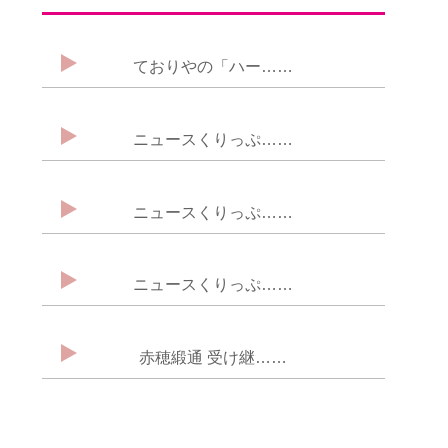
ておりやの「ハー……
ニュースくりっぷ……
ニュースくりっぷ……
ニュースくりっぷ……
赤穂緞通 受け継……