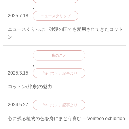
,
2025.7.18
ニュースクリップ
ニュースくりっぷ｜砂漠の国でも愛用されてきたコット
ン
糸のこと
,
2025.3.15
『te（て）』記事より
コットン(綿糸)の魅力
2024.5.27
『te（て）』記事より
心に残る植物の色を身にまとう喜び ―Veriteco exhibition