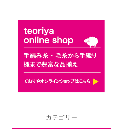
カテゴリー