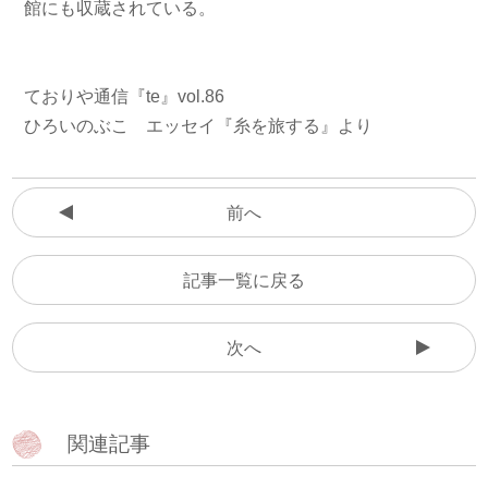
館にも収蔵されている。
ておりや通信『te』vol.86
ひろいのぶこ エッセイ『糸を旅する』より
前へ
記事一覧に戻る
次へ
関連記事