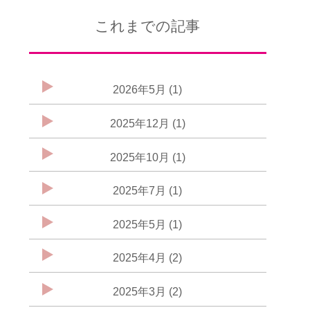
これまでの記事
2026年5月 (1)
2025年12月 (1)
2025年10月 (1)
2025年7月 (1)
2025年5月 (1)
2025年4月 (2)
2025年3月 (2)