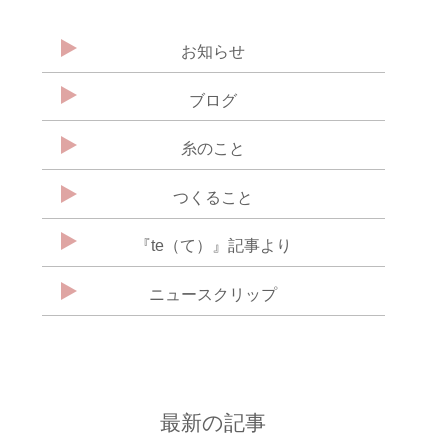
お知らせ
ブログ
糸のこと
つくること
『te（て）』記事より
ニュースクリップ
最新の記事