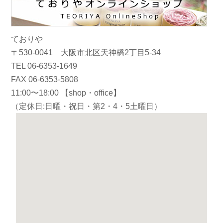
ておりや
〒530-0041 大阪市北区天神橋2丁目5-34
TEL 06-6353-1649
FAX 06-6353-5808
11:00〜18:00 【shop・office】
（定休日:日曜・祝日・第2・4・5土曜日）