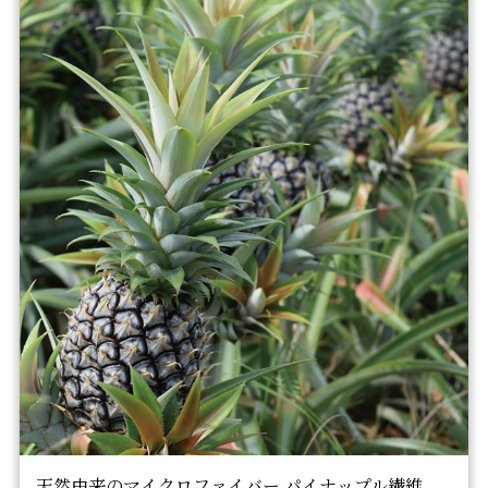
天然由来のマイクロファイバー パイナップル繊維