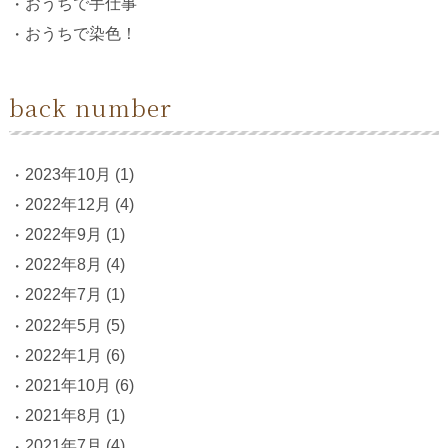
おうちで手仕事
おうちで染色！
back number
2023年10月
(1)
2022年12月
(4)
2022年9月
(1)
2022年8月
(4)
2022年7月
(1)
2022年5月
(5)
2022年1月
(6)
2021年10月
(6)
2021年8月
(1)
2021年7月
(4)