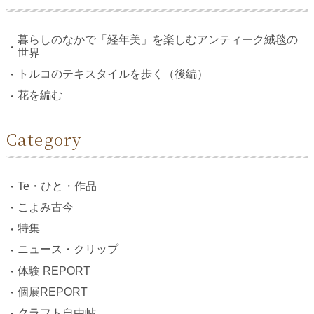
暮らしのなかで「経年美」を楽しむアンティーク絨毯の
世界
トルコのテキスタイルを歩く（後編）
花を編む
Category
Te・ひと・作品
こよみ古今
特集
ニュース・クリップ
体験 REPORT
個展REPORT
クラフト自由帖