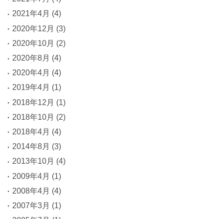
2021年4月
(4)
2020年12月
(3)
2020年10月
(2)
2020年8月
(4)
2020年4月
(4)
2019年4月
(1)
2018年12月
(1)
2018年10月
(2)
2018年4月
(4)
2014年8月
(3)
2013年10月
(4)
2009年4月
(1)
2008年4月
(4)
2007年3月
(1)