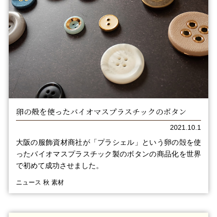
卵の殻を使ったバイオマスプラスチックのボタン
2021.10.1
大阪の服飾資材商社が「プラシェル」という卵の殻を使
ったバイオマスプラスチック製のボタンの商品化を世界
で初めて成功させました。
ニュース 秋 素材