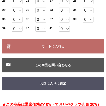
25
26
27
28
29
32
33
34
35
36
37
38
39
40
41
カートに入れる
この商品を問い合わせる
お気に入りに追加
★この商品は通常価格の10%（ておりやクラブ会員 20%）