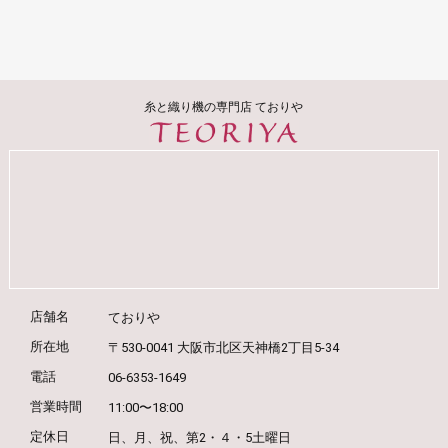
糸と織り機の専門店 ておりや
店舗名
ておりや
所在地
〒530-0041 大阪市北区天神橋2丁目5-34
電話
06-6353-1649
営業時間
11:00〜18:00
定休日
日、月、祝、第2・４・5土曜日