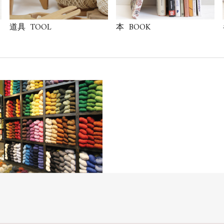
TOOL
BOOK
道具
本