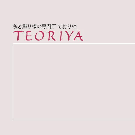
糸と織り機の専門店 ておりや