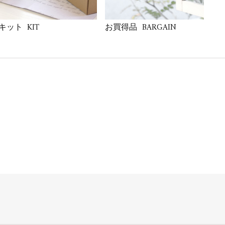
KIT
BARGAIN
キット
お買得品