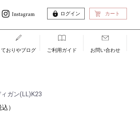
Instagram
ログイン
カート
ておりやブログ
ご利用ガイド
お問い合わせ
ガン(LL)K23
（税込）