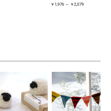
￥1,976 ～ ￥2,079