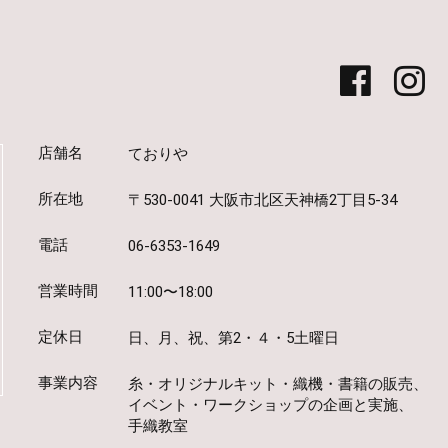
店舗名
ておりや
所在地
〒530-0041 大阪市北区天神橋2丁目5-34
電話
06-6353-1649
営業時間
11:00〜18:00
定休日
日、月、祝、第2・４・5土曜日
事業内容
糸・オリジナルキット・織機・書籍の販売、
イベント・ワークショップの企画と実施、
手織教室