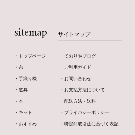
sitemap
サイトマップ
トップページ
ておりやブログ
糸
ご利用ガイド
手織り機
お問い合わせ
道具
お支払方法について
本
配送方法・送料
キット
プライバシーポリシー
おすすめ
特定商取引法に基づく表記