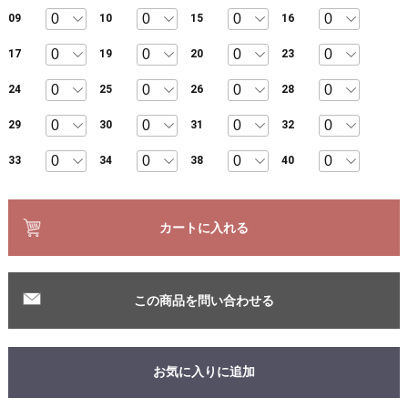
09
10
15
16
17
19
20
23
24
25
26
28
29
30
31
32
33
34
38
40
カートに入れる
この商品を問い合わせる
お気に入りに追加