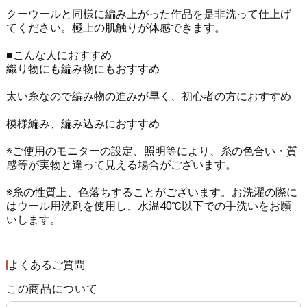
クーウールと同様に編み上がった作品を是非洗って仕上げ
てください。極上の肌触りが体感できます。
■こんな人におすすめ
織り物にも編み物にもおすすめ
太い糸なので編み物の進みが早く、初心者の方におすすめ
模様編み、編み込みにおすすめ
※ご使用のモニターの設定、照明等により、糸の色合い・質
感等が実物と違って見える場合がございます。
※糸の性質上、色落ちすることがございます。お洗濯の際に
はウール用洗剤を使用し、水温40℃以下での手洗いをお願
いします。
よくあるご質問
この商品について