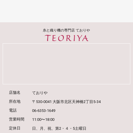
糸と織り機の専門店 ておりや
店舗名
ておりや
所在地
〒530-0041 大阪市北区天神橋2丁目5-34
電話
06-6353-1649
営業時間
11:00〜18:00
定休日
日、月、祝、第2・４・5土曜日