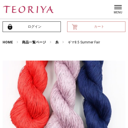
ログイン
カート
HOME
商品一覧ページ
糸
ギマ8.5 Summer Fair