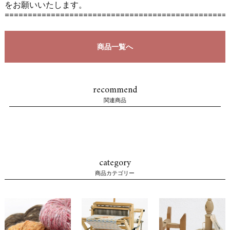
をお願いいたします。
================================================
商品一覧へ
recommend
関連商品
category
商品カテゴリー