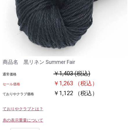
商品名 黒リネン Summer Fair
￥1,403 (税込)
通常価格
￥1,263 （税込）
セール価格
￥1,122 （税込）
ておりやクラブ価格
ておりやクラブとは？
糸の表示重量について