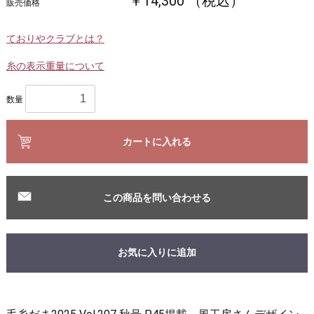
￥14,300 （税込）
販売価格
ておりやクラブとは？
糸の表示重量について
数量
カートに入れる
この商品を問い合わせる
お気に入りに追加