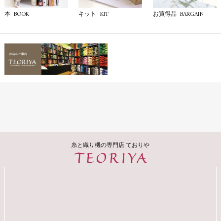
BOOK
KIT
BARGAIN
本
キット
お買得品
糸と織り機の専門店 ておりや