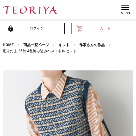
ログイン
カート
HOME
商品一覧ページ
キット
作家さんの作品
毛糸だま 25秋 4色編み込みベスト材料セット