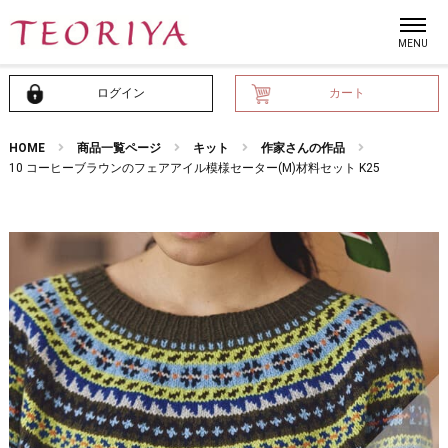
ログイン
カート
HOME
商品一覧ページ
キット
作家さんの作品
10 コーヒーブラウンのフェアアイル模様セーター(M)材料セット K25