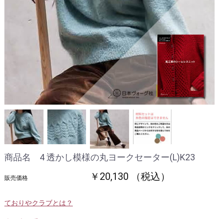
商品名 4 透かし模様の丸ヨークセーター(L)K23
￥20,130 （税込）
販売価格
ておりやクラブとは？