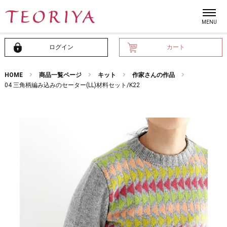
ログイン
カート
HOME
商品一覧ページ
キット
作家さんの作品
04 三角柄編み込みのセーター(LL)材料セット/K22