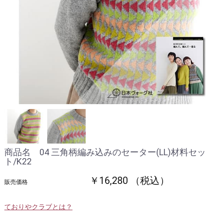
商品名 04 三角柄編み込みのセーター(LL)材料セッ
ト/K22
￥16,280 （税込）
販売価格
ておりやクラブとは？