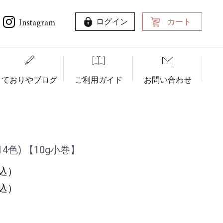
Instagram
ログイン
カート
ておりやブログ
ご利用ガイド
お問い合わせ
色) 【10g小巻】
税込）
税込）