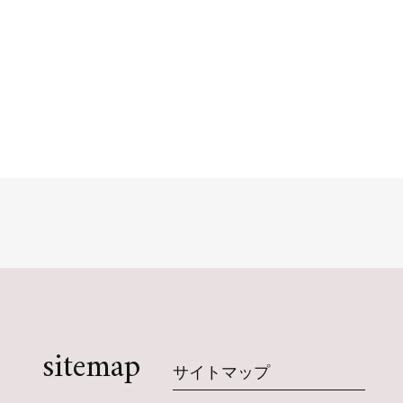
sitemap
サイトマップ