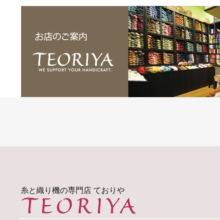
糸と織り機の専門店 ておりや