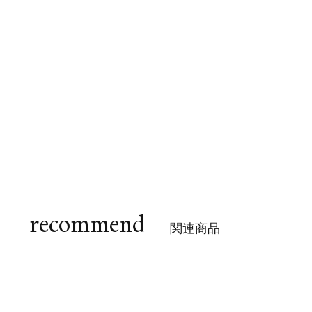
recommend
関連商品