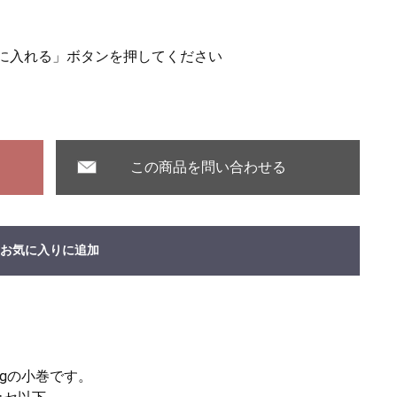
に入れる」ボタンを押してください
この商品を問い合わせる
お気に入りに追加
0gの小巻です。