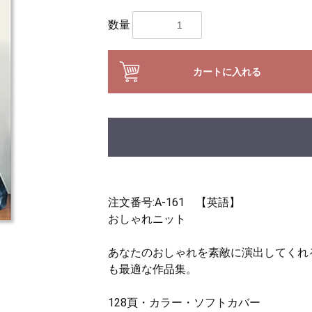
数量
カートに入れる
注文番号:A-161 【英語】
おしゃれニット
あなたのおしゃれを素敵に演出してくれ
も最適な作品集。
128頁・カラー・ソフトカバー