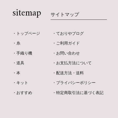
sitemap
サイトマップ
トップページ
ておりやブログ
糸
ご利用ガイド
手織り機
お問い合わせ
道具
お支払方法について
本
配送方法・送料
キット
プライバシーポリシー
おすすめ
特定商取引法に基づく表記