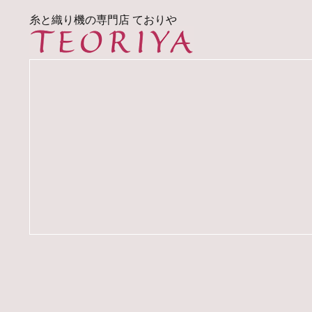
糸と織り機の専門店 ておりや