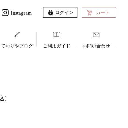
Instagram
ログイン
カート
ておりやブログ
ご利用ガイド
お問い合わせ
税込）