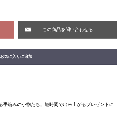
この商品を問い合わせる
お気に入りに追加
る手編みの小物たち。短時間で出来上がるプレゼントに