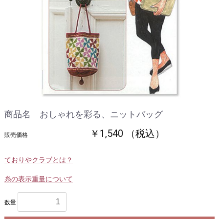
商品名 おしゃれを彩る、ニットバッグ
￥1,540 （税込）
販売価格
ておりやクラブとは？
糸の表示重量について
数量