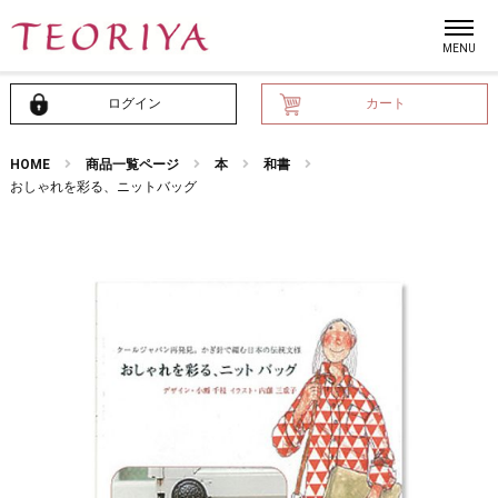
ログイン
カート
HOME
商品一覧ページ
本
和書
おしゃれを彩る、ニットバッグ