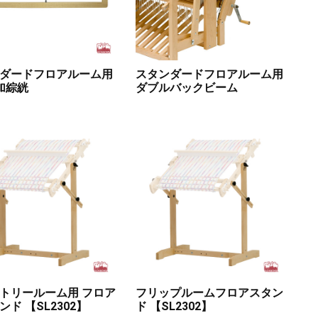
ダードフロアルーム用
スタンダードフロアルーム用
加綜絖
ダブルバックビーム
トリールーム用 フロア
フリップルームフロアスタン
ンド 【SL2302】
ド 【SL2302】