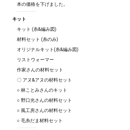
本の価格を下げました。
キット
キット (糸&編み図)
材料セット (糸のみ)
オリジナルキット(糸&編み図)
リストウォーマー
作家さんの材料セット
〇 アヌ&アヌの材料セット
○ 林ことみさんのキット
○ 野口光さんの材料セット
○ 風工房さんの材料セット
○ 毛糸だま材料セット