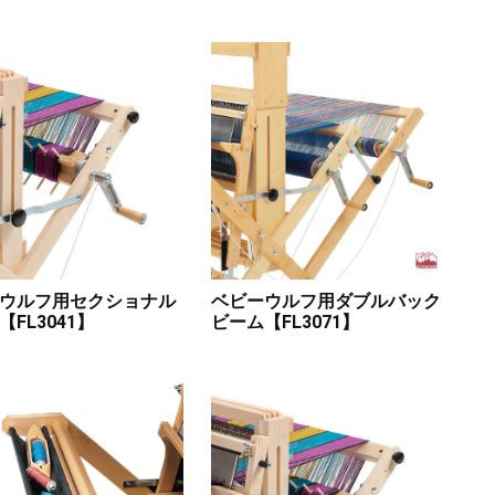
ウルフ用セクショナル
ベビーウルフ用ダブルバック
FL3041】
ビーム【FL3071】