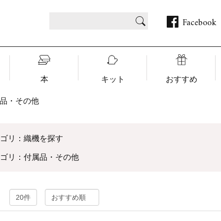
Facebook
本
キット
おすすめ
品・その他
テゴリ：織機を探す
テゴリ：付属品・その他
：