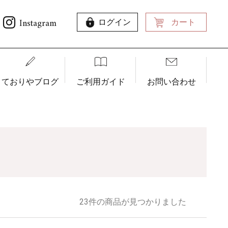
Instagram
ログイン
カート
ておりやブログ
ご利用ガイド
お問い合わせ
23件の商品が見つかりました