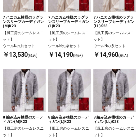
7 ハニカム模様のラグラ
7 ハニカム模様のラグラ
7 ハニカム模様のラグラ
ンスリーブカーディガン
ンスリーブカーディガン
ンスリーブカーディガン
(M)K23
(L)K23
(LL)K23
【風工房のシームレスニ
【風工房のシームレスニ
【風工房のシームレスニ
ット】
ット】
ット】
ウールNの糸セット
ウールNの糸セット
ウールNの糸セット
￥13,530
￥14,190
￥14,960
(税込)
(税込)
(税込)
8 編み込み模様のカーデ
8 編み込み模様のカーデ
8 編み込み模様のカーデ
ィガン(M)K23
ィガン(L)K23
ィガン(LL)K23
【風工房のシームレスニ
【風工房のシームレスニ
【風工房のシームレスニ
ット】
ット】
ット】