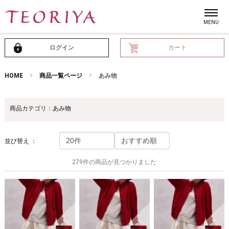
ログイン
カート
HOME
商品一覧ページ
あみ物
商品カテゴリ：あみ物
並び替え ：
279件の商品が見つかりました