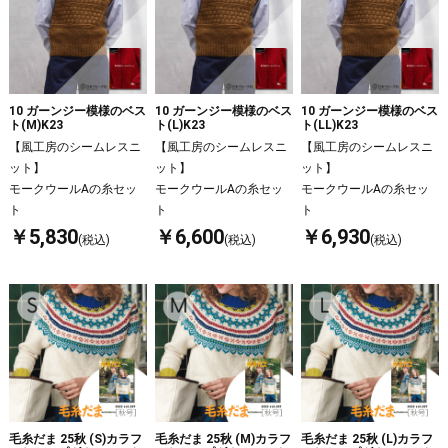
10 ガーンジー模様のベス
10 ガーンジー模様のベス
10 ガーンジー模様のベス
ト(M)K23
ト(L)K23
ト(LL)K23
【風工房のシームレスニ
【風工房のシームレスニ
【風工房のシームレスニ
ット】
ット】
ット】
モークウールAの糸セッ
モークウールAの糸セッ
モークウールAの糸セッ
ト
ト
ト
￥5,830
￥6,600
￥6,930
(税込)
(税込)
(税込)
毛糸だま 25秋 (S)カラフ
毛糸だま 25秋 (M)カラフ
毛糸だま 25秋 (L)カラフ