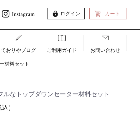
Instagram
ログイン
カート
ておりやブログ
ご利用ガイド
お問い合わせ
ター材料セット
カラフルなトップダウンセーター材料セット
（税込）