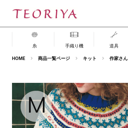
糸
手織り機
道具
HOME
商品一覧ページ
キット
作家さん