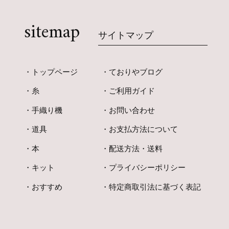
sitemap
サイトマップ
トップページ
ておりやブログ
糸
ご利用ガイド
手織り機
お問い合わせ
道具
お支払方法について
本
配送方法・送料
キット
プライバシーポリシー
おすすめ
特定商取引法に基づく表記