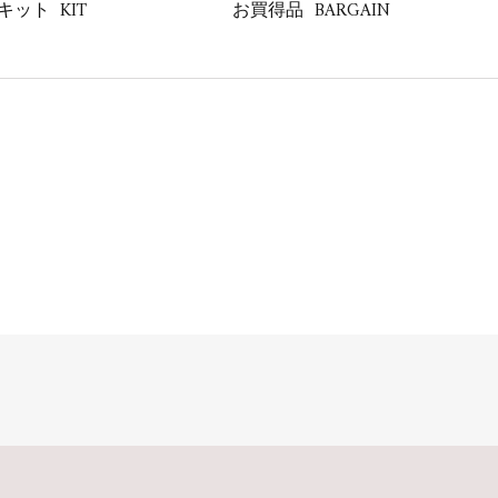
KIT
BARGAIN
キット
お買得品