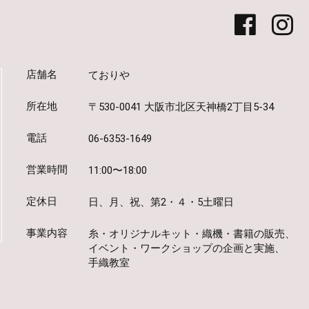
店舗名
ておりや
所在地
〒530-0041 大阪市北区天神橋2丁目5-34
電話
06-6353-1649
営業時間
11:00〜18:00
定休日
日、月、祝、第2・４・5土曜日
事業内容
糸・オリジナルキット・織機・書籍の販売、
イベント・ワークショップの企画と実施、
手織教室