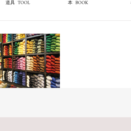
TOOL
BOOK
道具
本