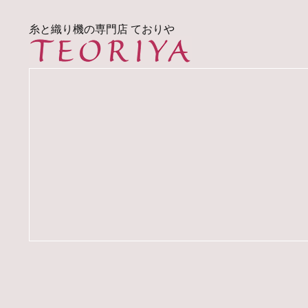
糸と織り機の専門店 ておりや