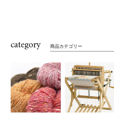
category
商品カテゴリー