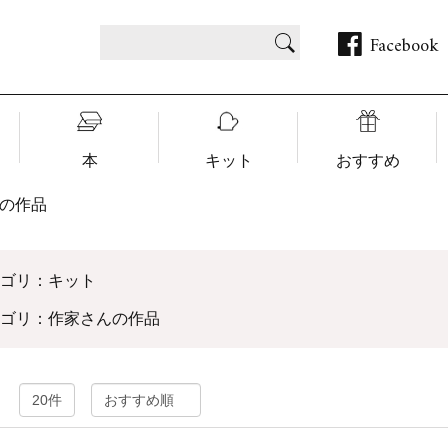
Facebook
本
キット
おすすめ
の作品
テゴリ：キット
テゴリ：作家さんの作品
：