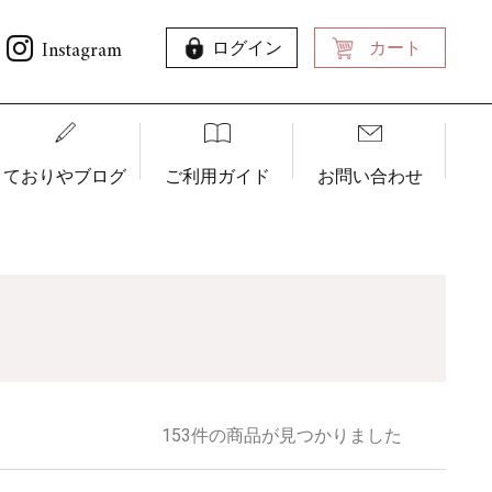
Instagram
ログイン
カート
ておりやブログ
ご利用ガイド
お問い合わせ
153件の商品が見つかりました