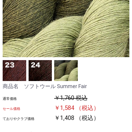
商品名 ソフトウール Summer Fair
￥1,760 税込
通常価格
￥1,584 （税込）
セール価格
￥1,408 （税込）
ておりやクラブ価格