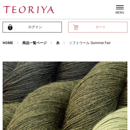
ログイン
カート
HOME
商品一覧ページ
糸
ソフトウール Summer Fair