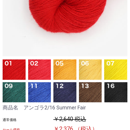
商品名 アンゴラ2/16 Summer Fair
￥2,640 税込
通常価格
￥2,376 （税込）
セール価格