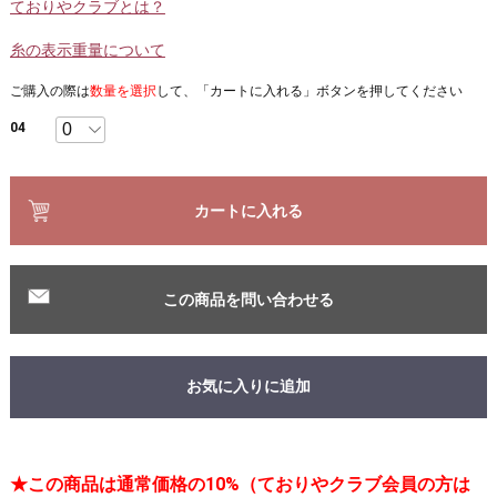
ておりやクラブとは？
糸の表示重量について
ご購入の際は
数量を選択
して、「カートに入れる」ボタンを押してください
04
カートに入れる
この商品を問い合わせる
お気に入りに追加
★この商品は通常価格の10%（ておりやクラブ会員の方は