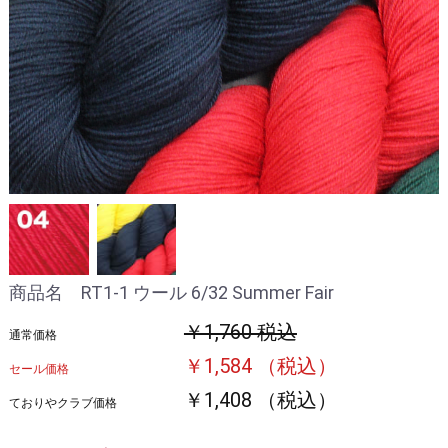
商品名 RT1-1 ウール 6/32 Summer Fair
￥1,760 税込
通常価格
￥1,584 （税込）
セール価格
￥1,408 （税込）
ておりやクラブ価格