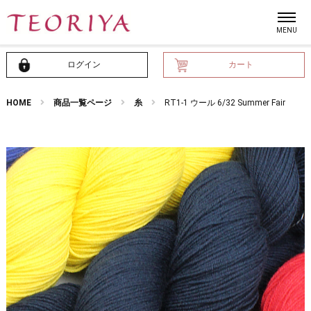
ログイン
カート
HOME
商品一覧ページ
糸
RT1-1 ウール 6/32 Summer Fair