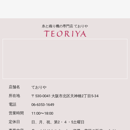
糸と織り機の専門店 ておりや
店舗名
ておりや
所在地
〒530-0041 大阪市北区天神橋2丁目5-34
電話
06-6353-1649
営業時間
11:00〜18:00
定休日
日、月、祝、第2・４・5土曜日